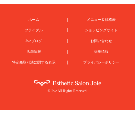
ホーム
メニュー＆価格表
ブライダル
ショッピングサイト
Joieブログ
お問い合わせ
店舗情報
採用情報
特定商取引法に関する表示
プライバシーポリシー
© Joie All Rights Reserved.