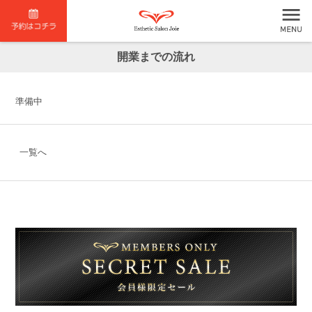
開業までの流れ
準備中
一覧へ